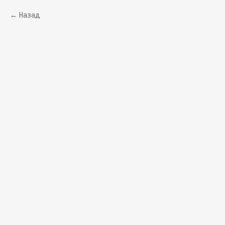
Назад