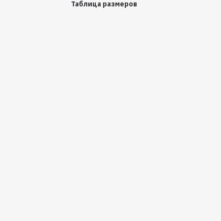
Таблица размеров