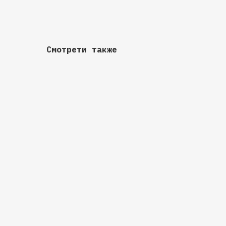
Смотрети также