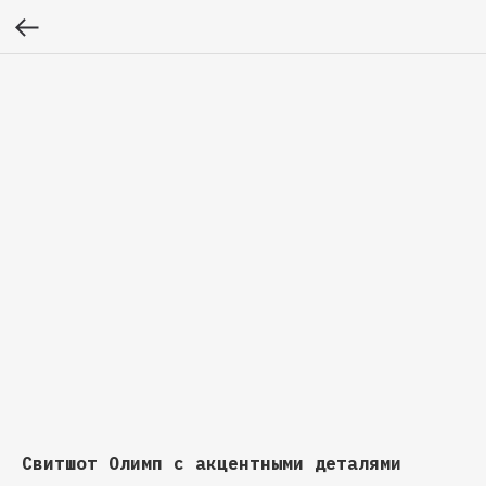
Свитшот Олимп с акцентными деталями